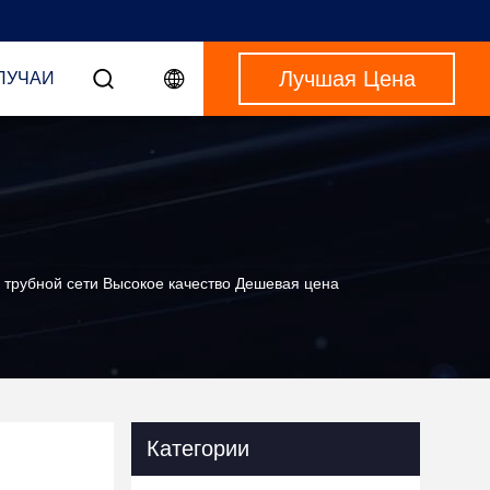
Лучшая Цена
ЛУЧАИ
рубной сети Высокое качество Дешевая цена
Категории