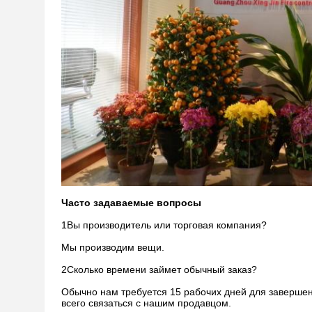
Часто задаваемые вопросы
1Вы производитель или торговая компания?
Мы производим вещи.
2Сколько времени займет обычный заказ?
Обычно нам требуется 15 рабочих дней для завершени
всего связаться с нашим продавцом.