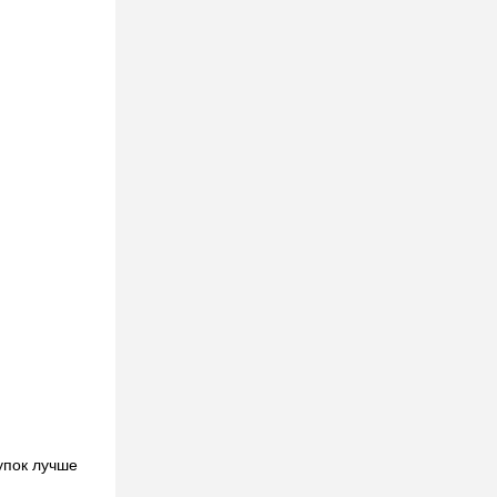
упок лучше