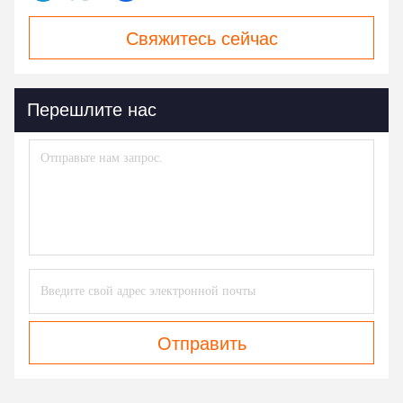
Свяжитесь сейчас
Перешлите нас
Отправить