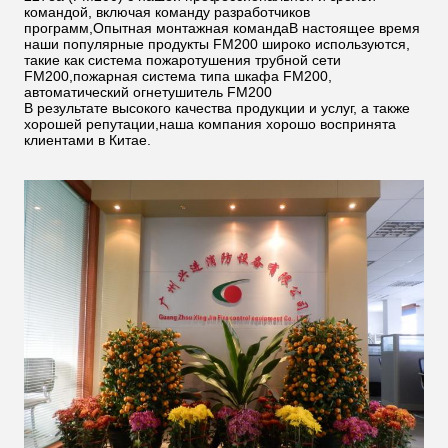
командой, включая команду разработчиков
программ,Опытная монтажная командаВ настоящее время
наши популярные продукты FM200 широко используются,
такие как система пожаротушения трубной сети
FM200,пожарная система типа шкафа FM200,
автоматический огнетушитель FM200
В результате высокого качества продукции и услуг, а также
хорошей репутации,наша компания хорошо воспринята
клиентами в Китае.