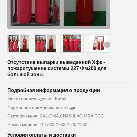
Отсутствие выпарки выведенной Хфк -
пожаротушение системы 227 Фм200 для
большой зоны
Подробная информация о продукции
Место происхождения: Китай
Фирменное наименование: xingjin
Сертификация: CAL,CMA,CNAS,ILAC-MRA,CCC
Номер модели: 70L/90L/100L/120L/180L
Условия оплаты и доставки