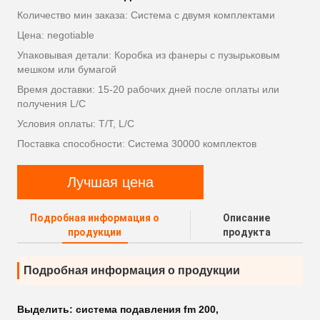
Количество мин заказа: Система с двумя комплектами
Цена: negotiable
Упаковывая детали: Коробка из фанеры с пузырьковым
мешком или бумагой
Время доставки: 15-20 рабочих дней после оплаты или
получения L/C
Условия оплаты: T/T, L/C
Поставка способности: Система 30000 комплектов
Лучшая цена
Подробная информация о
Описание
продукции
продукта
Подробная информация о продукции
Выделить:
система подавления fm 200
,