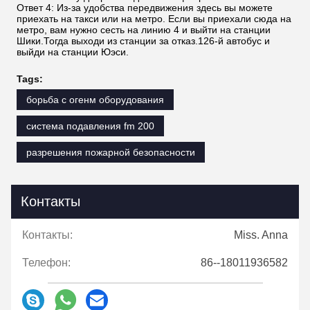
Ответ 4: Из-за удобства передвижения здесь вы можете
приехать на такси или на метро. Если вы приехали сюда на
метро, вам нужно сесть на линию 4 и выйти на станции
Шики.Тогда выходи из станции за отказ.126-й автобус и
выйди на станции Юэси.
Tags:
борьба с огенм оборудования
система подавления fm 200
разрешения пожарной безопасности
Контакты
Контакты:
Miss. Anna
Телефон:
86--18011936582