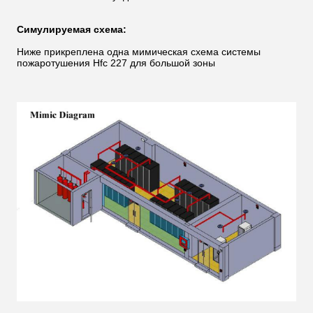
Симулируемая схема:
Ниже прикреплена одна мимическая схема системы
пожаротушения Hfc 227 для большой зоны