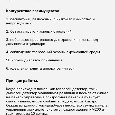
Конкурентное преимущество:
1. бесцветный, безвкусный, с низкой токсичностью и
непроводимый
2. без остатков или жирных отложений
3. небольшое пространство для хранения и легко под
давлением в цилиндре
4. соблюдение требований охраны окружающей среды
5Широкий диапазон применения
6. идеальная защита аппаратов или зон
Принцип работы:
Когда происходит пожар, как тепловой детектор, так и
дымовой детектор улавливают различия и посылают сигнал
на панель управления.Контрольная панель активирует
сигнализацию, чтобы сообщить людям, чтобы быстро
бежать из здания / комнаты.Через несколько секунд панель
управления активирует систему пожаротушения FM200 и
гасит огонь за 10 секунд.