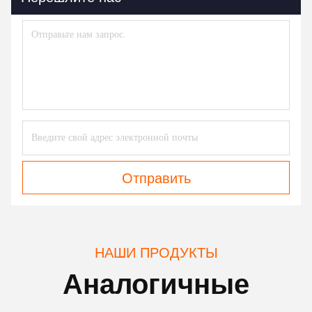
Отправить
НАШИ ПРОДУКТЫ
Аналогичные