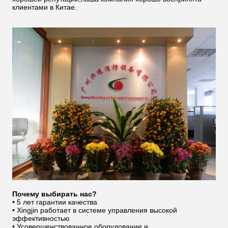
клиентами в Китае.
Почему выбирать нас?
• 5 лет гарантии качества
• Xingjin работает в системе управления высокой
эффективностью
• Усовершенствованное оборудование и