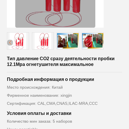
Тип давление СО2 сразу деятельности пробки
12.1Mpa огнетушителя максимальное
Подробная информация о продукции
Место происхождения: Китай
Фирменное наименование: xingjin
Сертификация: CAL,CMA,CNAS,ILAC-MRA,CCC
Условия оплаты и доставки
Количество мин заказа: 5 наборов