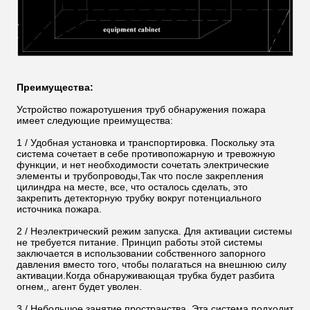
Преимущества:
Устройство пожаротушения труб обнаружения пожара
имеет следующие преимущества:
1 / Удобная установка и транспортировка. Поскольку эта
система сочетает в себе противопожарную и тревожную
функции, и нет необходимости сочетать электрические
элементы и трубопроводы,Так что после закрепления
цилиндра на месте, все, что осталось сделать, это
закрепить детекторную трубку вокруг потенциального
источника пожара.
2 / Неэлектрический режим запуска. Для активации системы
не требуется питание. Принцип работы этой системы
заключается в использовании собственного запорного
давления вместо того, чтобы полагаться на внешнюю силу
активации.Когда обнаруживающая трубка будет разбита
огнем,, агент будет уволен.
3 / Небольшое занятие пространства. Эта система подходит