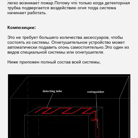
легко возникает пожар.Потому что только когда детекторная
трубка подвергается воздействию огня тогда система
начинает работать.
Композиции:
Это не требует большего количества аксессуаров, чтобы
состоять из системы. Огнетушительное устройство может
автоматически подавить огонь самостоятельно.Это один из
видов специальной системы или огнетушителя.
Ниже приложен полный состав всей системы,