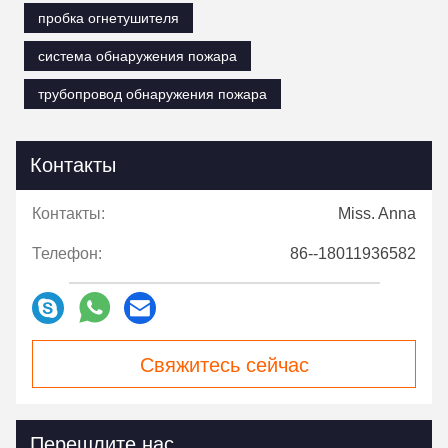
пробка огнетушителя
система обнаружения пожара
трубопровод обнаружения пожара
Контакты
Контакты:
Miss. Anna
Телефон:
86--18011936582
Свяжитесь сейчас
Перешлите нас