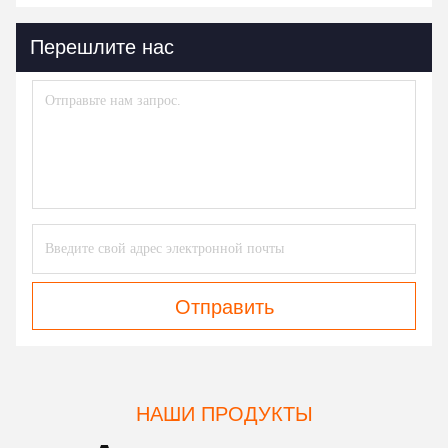
Перешлите нас
Отправить
НАШИ ПРОДУКТЫ