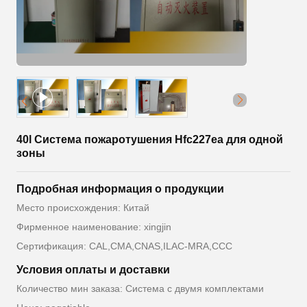
40l Система пожаротушения Hfc227ea для одной
зоны
Подробная информация о продукции
Место происхождения: Китай
Фирменное наименование: xingjin
Сертификация: CAL,CMA,CNAS,ILAC-MRA,CCC
Условия оплаты и доставки
Количество мин заказа: Система с двумя комплектами