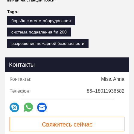
Tags:
борьба с огенм оборудования
система подавления fm 200
разрешения пожарной безопасности
Контакты
Контакты:
Miss. Anna
Телефон:
86--18011936582
Свяжитесь сейчас