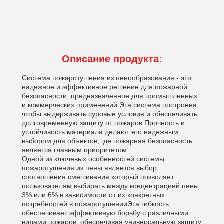
Описание продукта:
Система пожаротушения из пенообразования - это
надежное и эффективное решение для пожарной
безопасности, предназначенное для промышленных
и коммерческих применений.Эта система построена,
чтобы выдерживать суровые условия и обеспечивать
долговременную защиту от пожаров.Прочность и
устойчивость материала делают его надежным
выбором для объектов, где пожарная безопасность
является главным приоритетом.
Одной из ключевых особенностей системы
пожаротушения из пены является выбор
соотношения смешивания.который позволяет
пользователям выбирать между концентрацией пены
3% или 6% в зависимости от их конкретных
потребностей в пожаротушенииЭта гибкость
обеспечивает эффективную борьбу с различными
видами пожаров, обеспечивая универсальную защиту