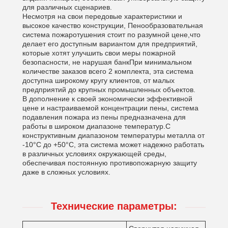
для различных сценариев.
Несмотря на свои передовые характеристики и
высокое качество конструкции, Пенообразовательная
система пожаротушения стоит по разумной цене,что
делает его доступным вариантом для предприятий,
которые хотят улучшить свои меры пожарной
безопасности, не нарушая банкПри минимальном
количестве заказов всего 2 комплекта, эта система
доступна широкому кругу клиентов, от малых
предприятий до крупных промышленных объектов.
В дополнение к своей экономически эффективной
цене и настраиваемой концентрации пены, система
подавления пожара из пены предназначена для
работы в широком диапазоне температур.С
конструктивным диапазоном температуры металла от
-10°C до +50°C, эта система может надежно работать
в различных условиях окружающей среды,
обеспечивая постоянную противопожарную защиту
даже в сложных условиях.
Технические параметры: