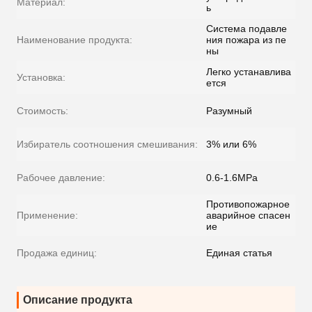
Материал:
ь
Система подавле
Наименование продукта:
ния пожара из пе
ны
Легко устанавлива
Установка:
ется
Стоимость:
Разумный
Избиратель соотношения смешивания:
3% или 6%
Рабочее давление:
0.6-1.6MPa
Противопожарное
Применение:
аварийное спасен
ие
Продажа единиц:
Единая статья
Описание продукта