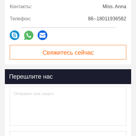
Контакты:
Miss. Anna
Телефон:
86--18011936582
Свяжитесь сейчас
Перешлите нас