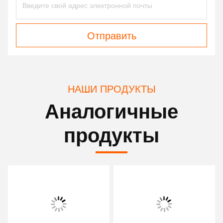
Отправить
НАШИ ПРОДУКТЫ
Аналогичные
продукты