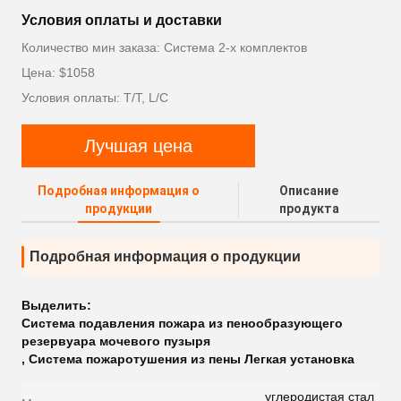
Условия оплаты и доставки
Количество мин заказа: Система 2-х комплектов
Цена: $1058
Условия оплаты: T/T, L/C
Лучшая цена
Подробная информация о
Описание
продукции
продукта
Подробная информация о продукции
Выделить:
Система подавления пожара из пенообразующего
резервуара мочевого пузыря
,
Система пожаротушения из пены Легкая установка
углеродистая стал