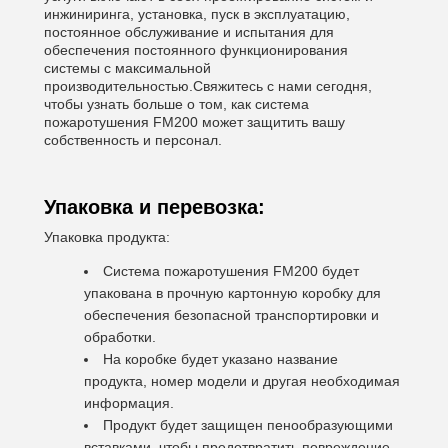
инжиниринга, установка, пуск в эксплуатацию,
постоянное обслуживание и испытания для
обеспечения постоянного функционирования
системы с максимальной
производительностью.Свяжитесь с нами сегодня,
чтобы узнать больше о том, как система
пожаротушения FM200 может защитить вашу
собственность и персонал.
Упаковка и перевозка:
Упаковка продукта:
Система пожаротушения FM200 будет
упакована в прочную картонную коробку для
обеспечения безопасной транспортировки и
обработки.
На коробке будет указано название
продукта, номер модели и другая необходимая
информация.
Продукт будет защищен пенообразующими
вставками, чтобы предотвратить повреждение