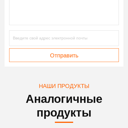
Отправить
НАШИ ПРОДУКТЫ
Аналогичные
продукты