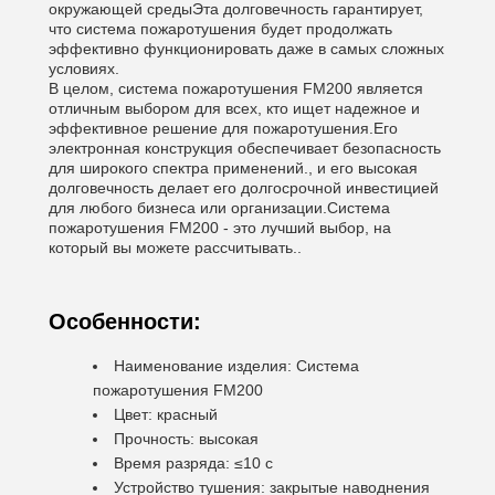
окружающей средыЭта долговечность гарантирует,
что система пожаротушения будет продолжать
эффективно функционировать даже в самых сложных
условиях.
В целом, система пожаротушения FM200 является
отличным выбором для всех, кто ищет надежное и
эффективное решение для пожаротушения.Его
электронная конструкция обеспечивает безопасность
для широкого спектра применений., и его высокая
долговечность делает его долгосрочной инвестицией
для любого бизнеса или организации.Система
пожаротушения FM200 - это лучший выбор, на
который вы можете рассчитывать..
Особенности:
Наименование изделия: Система
пожаротушения FM200
Цвет: красный
Прочность: высокая
Время разряда: ≤10 с
Устройство тушения: закрытые наводнения