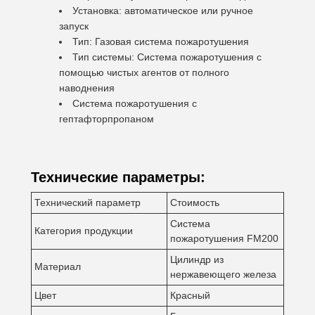
Установка: автоматическое или ручное
запуск
Тип: Газовая система пожаротушения
Тип системы: Система пожаротушения с
помощью чистых агентов от полного
наводнения
Система пожаротушения с
гептафторпропаном
Технические параметры:
Технический параметр
Стоимость
Система
Категория продукции
пожаротушения FM200
Цилиндр из
Материал
нержавеющего железа
Цвет
Красный