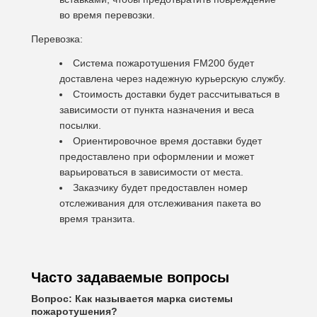
во время перевозки.
Перевозка:
Система пожаротушения FM200 будет
доставлена через надежную курьерскую службу.
Стоимость доставки будет рассчитываться в
зависимости от пункта назначения и веса
посылки.
Ориентировочное время доставки будет
предоставлено при оформлении и может
варьироваться в зависимости от места.
Заказчику будет предоставлен номер
отслеживания для отслеживания пакета во
время транзита.
Часто задаваемые вопросы
Вопрос: Как называется марка системы
пожаротушения?