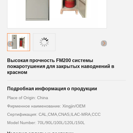
Высокая прочность FM200 системы
пожаротушения для закрытых наводнений в
красном
Подробная информация о продукции
Place of Origin: China
Фирменное наименование: Xingjin/OEM
Сертификация: CAL,CMA,CNAS,ILAC-MRA,CCC
Model Number: 70L/90L/100L/120L/150L