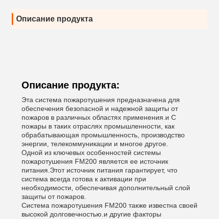
Описание продукта
Описание продукта:
Эта система пожаротушения предназначена для
обеспечения безопасной и надежной защиты от
пожаров в различных областях применения.и С
пожары в таких отраслях промышленности, как
обрабатывающая промышленность, производство
энергии, телекоммуникации и многое другое.
Одной из ключевых особенностей системы
пожаротушения FM200 является ее источник
питания.Этот источник питания гарантирует, что
система всегда готова к активации при
необходимости, обеспечивая дополнительный слой
защиты от пожаров.
Система пожаротушения FM200 также известна своей
высокой долговечностью.и другие факторы