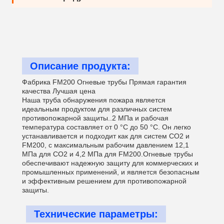
Описание продукта:
Фабрика FM200 Огневые трубы Прямая гарантия
качества Лучшая цена
Наша труба обнаружения пожара является
идеальным продуктом для различных систем
противопожарной защиты..2 МПа и рабочая
температура составляет от 0 °C до 50 °C. Он легко
устанавливается и подходит как для систем CO2 и
FM200, с максимальным рабочим давлением 12,1
МПа для CO2 и 4,2 МПа для FM200.Огневые трубы
обеспечивают надежную защиту для коммерческих и
промышленных применений, и является безопасным
и эффективным решением для противопожарной
защиты.
Технические параметры: