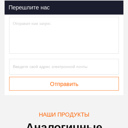
Перешлите нас
Отправить
НАШИ ПРОДУКТЫ
Аналогичные