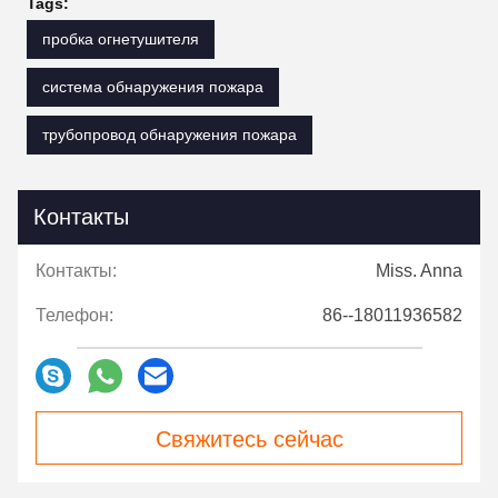
Tags:
пробка огнетушителя
система обнаружения пожара
трубопровод обнаружения пожара
Контакты
Контакты:
Miss. Anna
Телефон:
86--18011936582
Свяжитесь сейчас