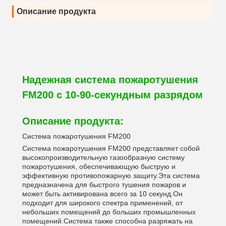
Описание продукта
Надежная система пожаротушения
FM200 с 10-90-секундным разрядом
Описание продукта:
Система пожаротушения FM200
Система пожаротушения FM200 представляет собой
высокопроизводительную газообразную систему
пожаротушения, обеспечивающую быструю и
эффективную противопожарную защиту.Эта система
предназначена для быстрого тушения пожаров и
может быть активирована всего за 10 секунд.Он
подходит для широкого спектра применений, от
небольших помещений до больших промышленных
помещений.Система также способна разряжать на