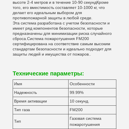
высоте 2-4 метров и в течение 10-90 секундКроме
того, его вместимость составляет 10-1000 кг, что
делает его идеальным выбором для
противопожарной защиты в любой среде.
Эта система разработана с учетом безопасности и
имеет ряд компонентов безопасности, которые
предназначены для минимизации риска случайного
сброса.Система пожаротушения FM200
сертифицирована на соответствие самым высоким
стандартам безопасности и идеально подходит для
защиты людей и имущества от пожаров..
Технические параметры:
Имя
Особенности
Надежность
99.99%
Время активации
10 секунд.
Тип газа
FM200
Газовая система
Тип
пожаротушения