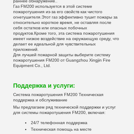
раннее обнаружение..
Газ FM200 используется в этой системе
пожаротушения из-за его свойств как чистого
огнетушителя.Этот газ эффективно тушит пожары за
относительно короткое время, не оставляя после
себя остатков или опасных побочных
продуктов.Кроме того, эта система пожаротушения
имеет низкое воздействие на окружающую среду, что
делает ее идеальной для чувствительных
приложений.
Для лучшей пожарной защиты выберите систему
пожаротушения FM200 от Guangzhou Xingjin Fire
Equipment Co., Ltd.
Поддержка и услуги:
Система пожаротушения FM200 Техническая
поддержка и обслуживание
Мы предлагаем ряд технической поддержки и услуг
для системы пожаротушения FM200, включая:
24/7 телефонная поддержка
Техническая помощь на месте