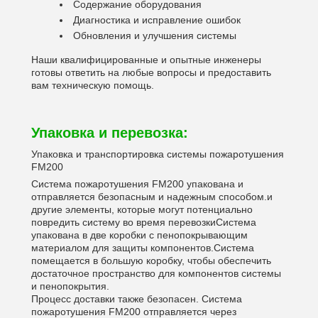
Содержание оборудования
Диагностика и исправление ошибок
Обновления и улучшения системы
Наши квалифицированные и опытные инженеры
готовы ответить на любые вопросы и предоставить
вам техническую помощь.
Упаковка и перевозка:
Упаковка и транспортировка системы пожаротушения
FM200
Система пожаротушения FM200 упакована и
отправляется безопасным и надежным способом.и
другие элементы, которые могут потенциально
повредить систему во время перевозкиСистема
упакована в две коробки с пенопокрывающим
материалом для защиты компонентов.Система
помещается в большую коробку, чтобы обеспечить
достаточное пространство для компонентов системы
и пенопокрытия.
Процесс доставки также безопасен. Система
пожаротушения FM200 отправляется через