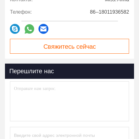
Телефон:
86--18011936582
Свяжитесь сейчас
Перешлите нас