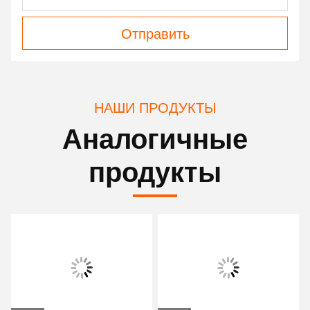
Отправить
НАШИ ПРОДУКТЫ
Аналогичные
продукты