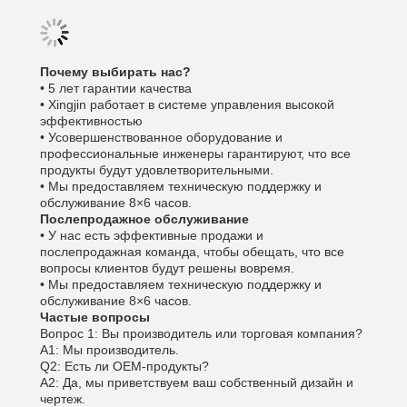
Почему выбирать нас?
• 5 лет гарантии качества
• Xingjin работает в системе управления высокой
эффективностью
• Усовершенствованное оборудование и
профессиональные инженеры гарантируют, что все
продукты будут удовлетворительными.
• Мы предоставляем техническую поддержку и
обслуживание 8×6 часов.
Послепродажное обслуживание
• У нас есть эффективные продажи и
послепродажная команда, чтобы обещать, что все
вопросы клиентов будут решены вовремя.
• Мы предоставляем техническую поддержку и
обслуживание 8×6 часов.
Частые вопросы
Вопрос 1: Вы производитель или торговая компания?
A1: Мы производитель.
Q2: Есть ли OEM-продукты?
A2: Да, мы приветствуем ваш собственный дизайн и
чертеж.