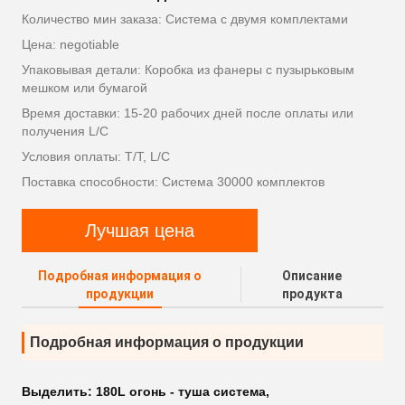
Количество мин заказа: Система с двумя комплектами
Цена: negotiable
Упаковывая детали: Коробка из фанеры с пузырьковым
мешком или бумагой
Время доставки: 15-20 рабочих дней после оплаты или
получения L/C
Условия оплаты: T/T, L/C
Поставка способности: Система 30000 комплектов
Лучшая цена
Подробная информация о
Описание
продукции
продукта
Подробная информация о продукции
Выделить:
180L огонь - туша система
,