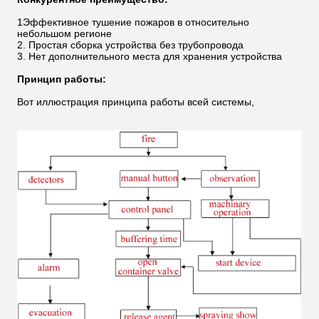
1Эффективное тушение пожаров в относительно
небольшом регионе
2. Простая сборка устройства без трубопровода
3. Нет дополнительного места для хранения устройства
Принцип работы:
Вот иллюстрация принципа работы всей системы,