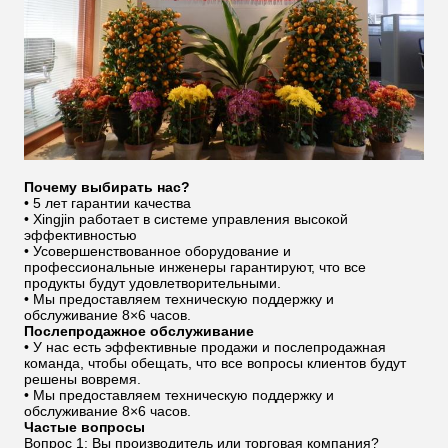
Почему выбирать нас?
• 5 лет гарантии качества
• Xingjin работает в системе управления высокой
эффективностью
• Усовершенствованное оборудование и
профессиональные инженеры гарантируют, что все
продукты будут удовлетворительными.
• Мы предоставляем техническую поддержку и
обслуживание 8×6 часов.
Послепродажное обслуживание
• У нас есть эффективные продажи и послепродажная
команда, чтобы обещать, что все вопросы клиентов будут
решены вовремя.
• Мы предоставляем техническую поддержку и
обслуживание 8×6 часов.
Частые вопросы
Вопрос 1: Вы производитель или торговая компания?