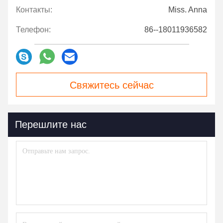
Контакты:
Miss. Anna
Телефон:
86--18011936582
Свяжитесь сейчас
Перешлите нас