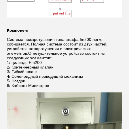
Компонент
Система пожаротушения типа шкафа fm200 легко
собирается. Полная система состоит из двух частей,
устройства пожаротушения и электрических
элементов.Огнетушительное устройство состоит из
следующих элементов::
1/ цилиндр Fm200
2/ Контейнерный клапан
3/ Гибкий шланг
4/ Соленоидный приводящий механизм
5/ Ноздри
6/ Кабинет Министров