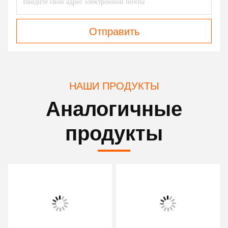
Отправить
НАШИ ПРОДУКТЫ
Аналогичные
продукты